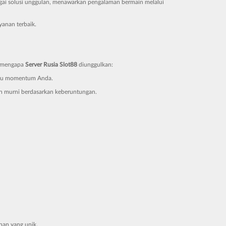
gai solusi unggulan, menawarkan pengalaman bermain melalui
yanan terbaik.
an mengapa
Server Rusia Slot88
diunggulkan:
gu momentum Anda.
aran murni berdasarkan keberuntungan.
nan yang unik.