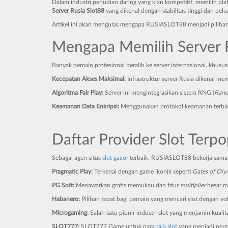
Dalam industri perjudian daring yang kian kompetitif, memilih pla
Server Rusia Slot88
yang dikenal dengan stabilitas tinggi dan pel
Artikel ini akan mengulas mengapa RUSIASLOT88 menjadi pilihan u
Mengapa Memilih Server 
Banyak pemain profesional beralih ke server internasional, khus
Kecepatan Akses Maksimal:
Infrastruktur server Rusia dikenal me
Algoritma Fair Play:
Server ini mengintegrasikan sistem RNG (
Rand
Keamanan Data Enkripsi:
Menggunakan protokol keamanan terbaru 
Daftar Provider Slot Ter
Sebagai agen situs
slot gacor
terbaik, RUSIASLOT88 bekerja sama d
Pragmatic Play:
Terkenal dengan game ikonik seperti
Gates of Ol
PG Soft:
Menawarkan grafis memukau dan fitur
multiplier
besar m
Habanero:
Pilihan tepat bagi pemain yang mencari slot dengan vola
Microgaming:
Salah satu pionir industri slot yang menjamin kuali
SLOT777:
SLOT777 Game untuk para
raja slot
yang menjadi perm