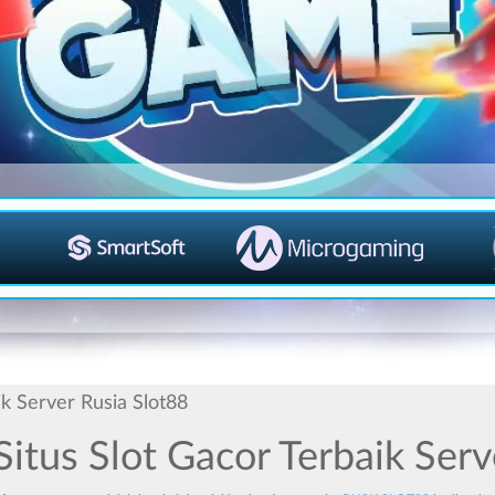
k Server Rusia Slot88
tus Slot Gacor Terbaik Serv