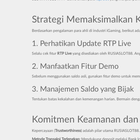
Strategi Memaksimalkan
Berdasarkan pengalaman para ahli di industri iGaming, berikut 
1. Perhatikan Update RTP Live
Selalu cek fitur
RTP Live
yang disediakan oleh RUSIASLOT88. Angk
2. Manfaatkan Fitur Demo
Sebelum menggunakan saldo asli, gunakan fitur demo untuk memah
3. Manajemen Saldo yang Bijak
Tentukan batas kekalahan dan kemenangan harian. Bermain dengan 
Komitmen Keamanan dan L
Kepercayaan (
Trustworthiness
) adalah pilar utama RUSIASLOT88
Metode Transaksi Terlengkap:
Mendukung deposit melalui Bank lok