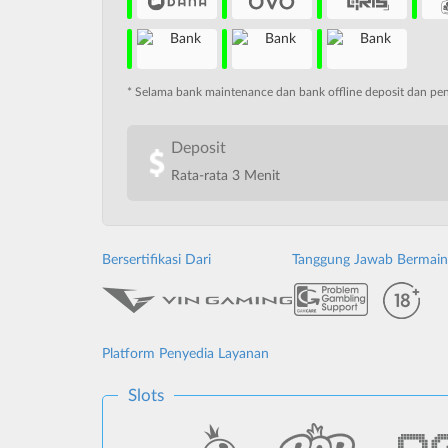
* Selama bank maintenance dan bank offline deposit dan pen
Deposit
Rata-rata 3 Menit
Bersertifikasi Dari
Tanggung Jawab Bermain
Platform Penyedia Layanan
Slots