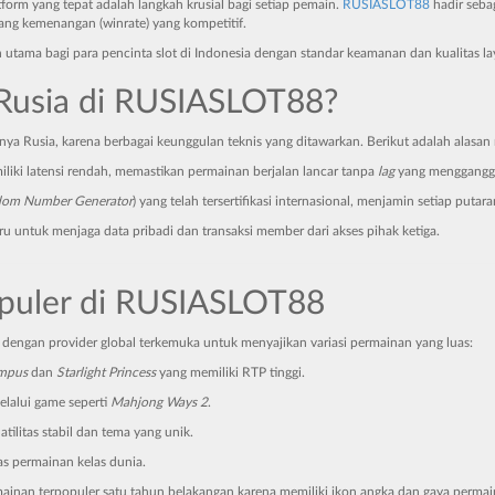
tform yang tepat adalah langkah krusial bagi setiap pemain.
RUSIASLOT88
hadir seba
uang kemenangan (winrate) yang kompetitif.
tama bagi para pencinta slot di Indonesia dengan standar keamanan dan kualitas la
Rusia di RUSIASLOT88?
usnya Rusia, karena berbagai keunggulan teknis yang ditawarkan. Berikut adalah alas
miliki latensi rendah, memastikan permainan berjalan lancar tanpa
lag
yang menggang
om Number Generator
) yang telah tersertifikasi internasional, menjamin setiap put
untuk menjaga data pribadi dan transaksi member dari akses pihak ketiga.
populer di RUSIASLOT88
engan provider global terkemuka untuk menyajikan variasi permainan yang luas:
ympus
dan
Starlight Princess
yang memiliki RTP tinggi.
elalui game seperti
Mahjong Ways 2
.
tilitas stabil dan tema yang unik.
tas permainan kelas dunia.
ainan terpopuler satu tahun belakangan karena memiliki ikon angka dan gaya permai