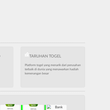
O
TARUHAN TOGEL
Platform togel yang menarik dari perusahan
terbaik di dunia yang menawarkan hadiah
kemenangan besar