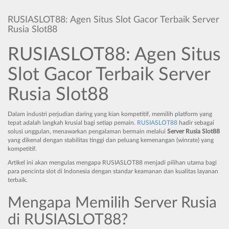
RUSIASLOT88: Agen Situs Slot Gacor Terbaik Server
Rusia Slot88
RUSIASLOT88: Agen Situs
Slot Gacor Terbaik Server
Rusia Slot88
Dalam industri perjudian daring yang kian kompetitif, memilih platform yang
tepat adalah langkah krusial bagi setiap pemain.
RUSIASLOT88
hadir sebagai
solusi unggulan, menawarkan pengalaman bermain melalui
Server Rusia Slot88
yang dikenal dengan stabilitas tinggi dan peluang kemenangan (winrate) yang
kompetitif.
Artikel ini akan mengulas mengapa RUSIASLOT88 menjadi pilihan utama bagi
para pencinta slot di Indonesia dengan standar keamanan dan kualitas layanan
terbaik.
Mengapa Memilih Server Rusia
di RUSIASLOT88?