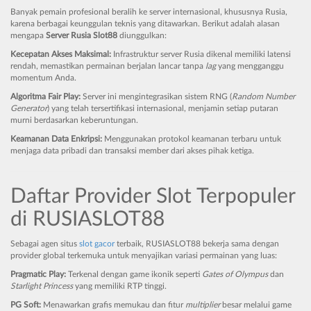
Banyak pemain profesional beralih ke server internasional, khususnya Rusia,
karena berbagai keunggulan teknis yang ditawarkan. Berikut adalah alasan
mengapa
Server Rusia Slot88
diunggulkan:
Kecepatan Akses Maksimal:
Infrastruktur server Rusia dikenal memiliki latensi
rendah, memastikan permainan berjalan lancar tanpa
lag
yang mengganggu
momentum Anda.
Algoritma Fair Play:
Server ini mengintegrasikan sistem RNG (
Random Number
Generator
) yang telah tersertifikasi internasional, menjamin setiap putaran
murni berdasarkan keberuntungan.
Keamanan Data Enkripsi:
Menggunakan protokol keamanan terbaru untuk
menjaga data pribadi dan transaksi member dari akses pihak ketiga.
Daftar Provider Slot Terpopuler
di RUSIASLOT88
Sebagai agen situs
slot gacor
terbaik, RUSIASLOT88 bekerja sama dengan
provider global terkemuka untuk menyajikan variasi permainan yang luas:
Pragmatic Play:
Terkenal dengan game ikonik seperti
Gates of Olympus
dan
Starlight Princess
yang memiliki RTP tinggi.
PG Soft:
Menawarkan grafis memukau dan fitur
multiplier
besar melalui game