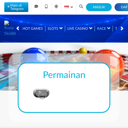
Main di
MASUK
DAF
Telegram
HOT GAMES
SLOTS
LIVE CASINO
RACE
TOGEL
Permainan
i