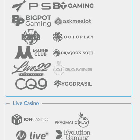
Live Casino