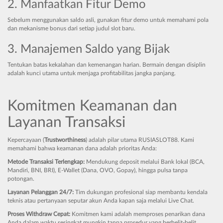
2. Manfaatkan Fitur Demo
Sebelum menggunakan saldo asli, gunakan fitur demo untuk memahami pola
dan mekanisme bonus dari setiap judul slot baru.
3. Manajemen Saldo yang Bijak
Tentukan batas kekalahan dan kemenangan harian. Bermain dengan disiplin
adalah kunci utama untuk menjaga profitabilitas jangka panjang.
Komitmen Keamanan dan
Layanan Transaksi
Kepercayaan (
Trustworthiness
) adalah pilar utama RUSIASLOT88. Kami
memahami bahwa keamanan dana adalah prioritas Anda:
Metode Transaksi Terlengkap:
Mendukung deposit melalui Bank lokal (BCA,
Mandiri, BNI, BRI), E-Wallet (Dana, OVO, Gopay), hingga pulsa tanpa
potongan.
Layanan Pelanggan 24/7:
Tim dukungan profesional siap membantu kendala
teknis atau pertanyaan seputar akun Anda kapan saja melalui Live Chat.
Proses Withdraw Cepat:
Komitmen kami adalah memproses penarikan dana
Anda dalam waktu sesingkat mungkin tanpa prosedur yang berbelit-belit.