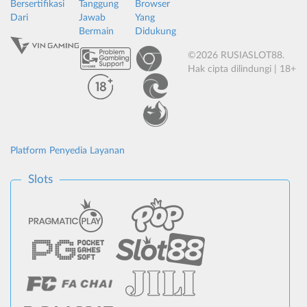
Bersertifikasi
Tanggung
Browser
Dari
Jawab
Yang
Bermain
Didukung
©2026 RUSIASLOT88.
Hak cipta dilindungi | 18+
Platform Penyedia Layanan
Slots