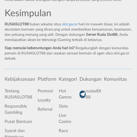
Kesimpulan
RUSIASLOT88
bukan sekadar situs
slot gacor
hari ini maxwin biasa; ini adalah
ekosistem bermain yang dirancang untuk memberikan kenyamanan, keamanan,
dan peluang menang yang adil. Dengan dukungan
Server Rusia Slot88
, Anda
mendapatkan akses ke teknologi iGaming terbaik di kelasnya.
Siap memulai keberuntungan Anda hari ini?
Bergabunglah dengan komunitas
pemain di RUSIASLOT88 dan rasakan sensasi bermain di agen situs slot gacor
terbaik.
Kebijaksanaan
Platform
Kategori
Dukungan
Komunitas
Tentang
Promosi
Hot
rusiasl0t
RUSIASLOT88
Games
88
Loyalty
Responsible
Slots
Referral
Gambling
Live
Pusat Bantuan
Casino
Syarat dan
Race