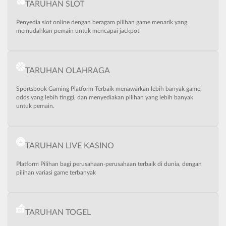
TARUHAN SLOT
Penyedia slot online dengan beragam pilihan game menarik yang
memudahkan pemain untuk mencapai jackpot
TARUHAN OLAHRAGA
Sportsbook Gaming Platform Terbaik menawarkan lebih banyak game,
odds yang lebih tinggi, dan menyediakan pilihan yang lebih banyak
untuk pemain.
TARUHAN LIVE KASINO
Platform Pilihan bagi perusahaan-perusahaan terbaik di dunia, dengan
pilihan variasi game terbanyak
TARUHAN TOGEL