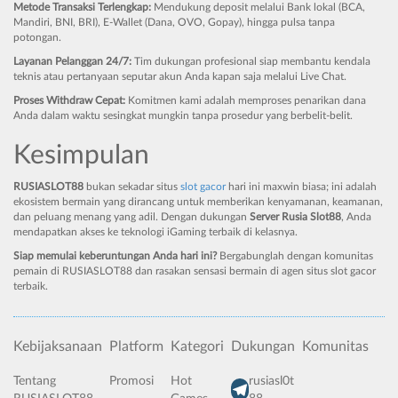
Metode Transaksi Terlengkap:
Mendukung deposit melalui Bank lokal (BCA,
Mandiri, BNI, BRI), E-Wallet (Dana, OVO, Gopay), hingga pulsa tanpa
potongan.
Layanan Pelanggan 24/7:
Tim dukungan profesional siap membantu kendala
teknis atau pertanyaan seputar akun Anda kapan saja melalui Live Chat.
Proses Withdraw Cepat:
Komitmen kami adalah memproses penarikan dana
Anda dalam waktu sesingkat mungkin tanpa prosedur yang berbelit-belit.
Kesimpulan
RUSIASLOT88
bukan sekadar situs
slot gacor
hari ini maxwin biasa; ini adalah
ekosistem bermain yang dirancang untuk memberikan kenyamanan, keamanan,
dan peluang menang yang adil. Dengan dukungan
Server Rusia Slot88
, Anda
mendapatkan akses ke teknologi iGaming terbaik di kelasnya.
Siap memulai keberuntungan Anda hari ini?
Bergabunglah dengan komunitas
pemain di RUSIASLOT88 dan rasakan sensasi bermain di agen situs slot gacor
terbaik.
Kebijaksanaan
Platform
Kategori
Dukungan
Komunitas
Tentang
Promosi
Hot
rusiasl0t