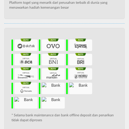
Platform togel yang menarik dari perusahan terbaik di dunia yang
menawarkan hadiah kemenangan besar
* Selama bank maintenance dan bank offline deposit dan penarikan
tidak dapat diproses