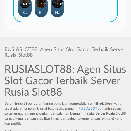
RTP
83%
RTP
87%
RTP
95%
Squid Game 2: Mukunghwa
Buffalo Rush HIGHROLLER
Nexus Gift Delight
RUSIASLOT88: Agen Situs Slot Gacor Terbaik Server
Rusia Slot88
RUSIASLOT88: Agen Situs
Slot Gacor Terbaik Server
Rusia Slot88
Dalam industri perjudian daring yang kian kompetitif, memilih platform yang
tepat adalah langkah krusial bagi setiap pemain.
RUSIASLOT88
hadir sebagai
solusi unggulan, menawarkan pengalaman bermain melalui
Server Rusia Slot88
yang dikenal dengan stabilitas tinggi dan peluang kemenangan (winrate) yang
kompetitif.