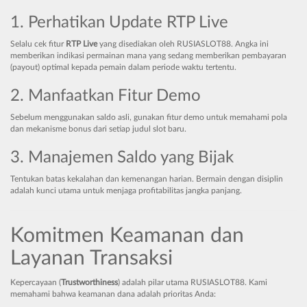
1. Perhatikan Update RTP Live
Selalu cek fitur
RTP Live
yang disediakan oleh RUSIASLOT88. Angka ini
memberikan indikasi permainan mana yang sedang memberikan pembayaran
(payout) optimal kepada pemain dalam periode waktu tertentu.
2. Manfaatkan Fitur Demo
Sebelum menggunakan saldo asli, gunakan fitur demo untuk memahami pola
dan mekanisme bonus dari setiap judul slot baru.
3. Manajemen Saldo yang Bijak
Tentukan batas kekalahan dan kemenangan harian. Bermain dengan disiplin
adalah kunci utama untuk menjaga profitabilitas jangka panjang.
Komitmen Keamanan dan
Layanan Transaksi
Kepercayaan (
Trustworthiness
) adalah pilar utama RUSIASLOT88. Kami
memahami bahwa keamanan dana adalah prioritas Anda: