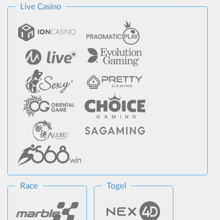
Live Casino
Race
Togel