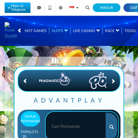
Main di
MASUK
DAF
Telegram
IDR
12,673,802,
HOT GAMES
SLOTS
LIVE CASINO
RACE
TOGEL
ADVANTPLAY
SEMUA
PERMAINAN
TOP
SLOTS
20