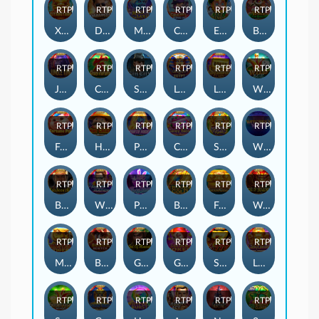
RTP
90%
RTP
91%
RTP
95%
RTP
95%
RTP
86%
RTP
83%
XiYangYang
Dabanggg
Magic Lamp
Cricket King 18
Elf Bingo
Bone Fortune
RTP
86%
RTP
93%
RTP
82%
RTP
95%
RTP
79%
RTP
96%
Jungle King
Crazy FaFaFa
Sin City
Legacy of Egypt
Lucky Goldbricks
Wild Ace
RTP
79%
RTP
86%
RTP
89%
RTP
80%
RTP
95%
RTP
83%
FortunePig
Hot Chilli
Party Night
Candy Baby
Super Rich
Witches Night
RTP
87%
RTP
81%
RTP
87%
RTP
93%
RTP
95%
RTP
95%
Bao boon chin
Wild Racer
Party Star
Book of Gold
Fortune Gems 3
War Of Dragons
RTP
85%
RTP
90%
RTP
82%
RTP
94%
RTP
94%
RTP
86%
Master Tiger
Bonus Hunter
God Of Martial
Golden Joker
SevenSevenSeven
Lucky Coming
RTP
97%
RTP
84%
RTP
80%
RTP
84%
RTP
84%
RTP
89%