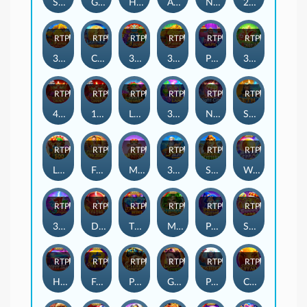
Super Ace Deluxe
Golden Queen
Hyper Burst
Agent Ace
Nightfall Hunting
20 Blazing Clover
RTP
88%
RTP
89%
RTP
84%
RTP
93%
RTP
86%
RTP
94%
3 Coin Wild Tiger
Coin of Lightning
3 Lucky Baozhu
3 Coin Golden OX
Party Ape
3 Super Ace
RTP
90%
RTP
93%
RTP
83%
RTP
94%
RTP
81%
RTP
90%
40 Sparkling Crown
10 Sparkling Crown
Lucky Jaguar 2
3 Witch's Lamp
Night City
Storm of Seth 2
RTP
91%
RTP
85%
RTP
98%
RTP
83%
RTP
83%
RTP
92%
Lucky Jaguar 500
Fortune Gems Legend
Money Pot
3 Lightning Blitz
Safari Mystery
World Cup
RTP
84%
RTP
94%
RTP
91%
RTP
79%
RTP
93%
RTP
86%
3 Pot Dragons
Devil Fire 2
TWIN WINS
Medusa
Potion Wizard
Sweet Land
RTP
80%
RTP
79%
RTP
94%
RTP
80%
RTP
85%
RTP
81%
Happy Taxi
Fa Fa Fa
Pirate Queen
Golden Temple
Poseidon
Charge Buffalo Ascent