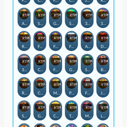
Fortune Gems 500
Clover Coins 3x3
Fortune Coins 2
Cash Coin
Jackpot Joker FEVER
ROMA X 10000
RTP
95%
RTP
96%
RTP
98%
RTP
86%
RTP
80%
RTP
86%
Aztec Priestess
Super Ace
Golden Empire
Super Ace Joker
3 Charge Buffalo
3 Coin Wild Horse
RTP
85%
RTP
95%
RTP
98%
RTP
83%
RTP
96%
RTP
84%
Roma X Deluxe
Fortune Coins
Fortune Gems 2
Fortune Monkey
Ali Baba
Devil Fire
RTP
94%
RTP
83%
RTP
98%
RTP
85%
RTP
97%
RTP
92%
3 LUCKY LION
Charge Buffalo
Fortune Gems
GOLDEN EMPIRE 2
SUPER MAHJONG
Boxing King
RTP
91%
RTP
97%
RTP
95%
RTP
94%
RTP
93%
RTP
84%
RomaX
Crazy777
Mega Ace
Pharaoh Treasure
Fengshen
Jili Caishen
RTP
79%
RTP
95%
RTP
93%
RTP
91%
RTP
87%
RTP
92%
Shanghai Beauty
Gold Rush
Coin Tree
Treasure Quest
Mayan Empire
Lucky Jaguar