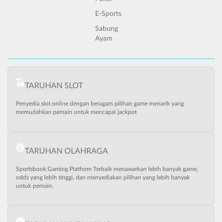
E-Sports
Sabung
Ayam
TARUHAN SLOT
Penyedia slot online dengan beragam pilihan game menarik yang
memudahkan pemain untuk mencapai jackpot
TARUHAN OLAHRAGA
Sportsbook Gaming Platform Terbaik menawarkan lebih banyak game,
odds yang lebih tinggi, dan menyediakan pilihan yang lebih banyak
untuk pemain.