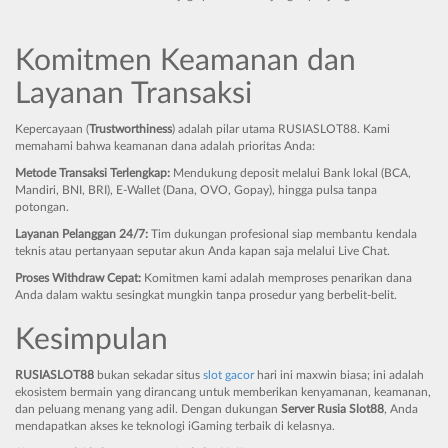
Komitmen Keamanan dan
Layanan Transaksi
Kepercayaan (
Trustworthiness
) adalah pilar utama RUSIASLOT88. Kami
memahami bahwa keamanan dana adalah prioritas Anda:
Metode Transaksi Terlengkap:
Mendukung deposit melalui Bank lokal (BCA,
Mandiri, BNI, BRI), E-Wallet (Dana, OVO, Gopay), hingga pulsa tanpa
potongan.
Layanan Pelanggan 24/7:
Tim dukungan profesional siap membantu kendala
teknis atau pertanyaan seputar akun Anda kapan saja melalui Live Chat.
Proses Withdraw Cepat:
Komitmen kami adalah memproses penarikan dana
Anda dalam waktu sesingkat mungkin tanpa prosedur yang berbelit-belit.
Kesimpulan
RUSIASLOT88
bukan sekadar situs
slot gacor
hari ini maxwin biasa; ini adalah
ekosistem bermain yang dirancang untuk memberikan kenyamanan, keamanan,
dan peluang menang yang adil. Dengan dukungan
Server Rusia Slot88
, Anda
mendapatkan akses ke teknologi iGaming terbaik di kelasnya.