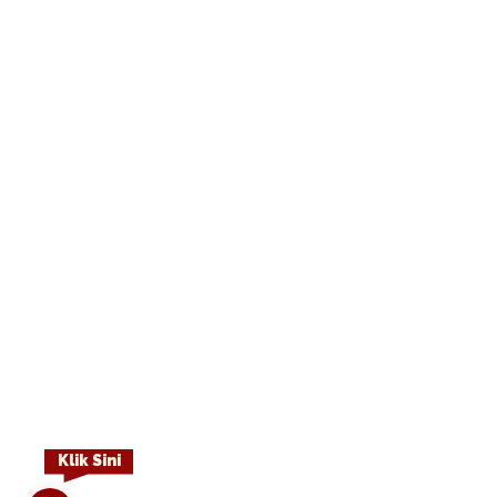
Klik Sini