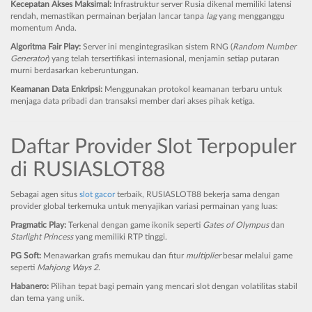
Kecepatan Akses Maksimal:
Infrastruktur server Rusia dikenal memiliki latensi
rendah, memastikan permainan berjalan lancar tanpa
lag
yang mengganggu
momentum Anda.
Algoritma Fair Play:
Server ini mengintegrasikan sistem RNG (
Random Number
Generator
) yang telah tersertifikasi internasional, menjamin setiap putaran
murni berdasarkan keberuntungan.
Keamanan Data Enkripsi:
Menggunakan protokol keamanan terbaru untuk
menjaga data pribadi dan transaksi member dari akses pihak ketiga.
Daftar Provider Slot Terpopuler
di RUSIASLOT88
Sebagai agen situs
slot gacor
terbaik, RUSIASLOT88 bekerja sama dengan
provider global terkemuka untuk menyajikan variasi permainan yang luas:
Pragmatic Play:
Terkenal dengan game ikonik seperti
Gates of Olympus
dan
Starlight Princess
yang memiliki RTP tinggi.
PG Soft:
Menawarkan grafis memukau dan fitur
multiplier
besar melalui game
seperti
Mahjong Ways 2
.
Habanero:
Pilihan tepat bagi pemain yang mencari slot dengan volatilitas stabil
dan tema yang unik.