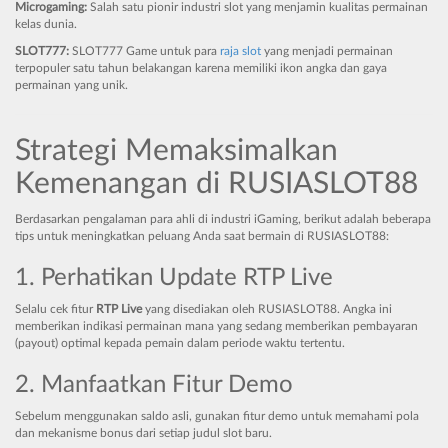
Microgaming:
Salah satu pionir industri slot yang menjamin kualitas permainan
kelas dunia.
SLOT777:
SLOT777 Game untuk para
raja slot
yang menjadi permainan
terpopuler satu tahun belakangan karena memiliki ikon angka dan gaya
permainan yang unik.
Strategi Memaksimalkan
Kemenangan di RUSIASLOT88
Berdasarkan pengalaman para ahli di industri iGaming, berikut adalah beberapa
tips untuk meningkatkan peluang Anda saat bermain di RUSIASLOT88:
1. Perhatikan Update RTP Live
Selalu cek fitur
RTP Live
yang disediakan oleh RUSIASLOT88. Angka ini
memberikan indikasi permainan mana yang sedang memberikan pembayaran
(payout) optimal kepada pemain dalam periode waktu tertentu.
2. Manfaatkan Fitur Demo
Sebelum menggunakan saldo asli, gunakan fitur demo untuk memahami pola
dan mekanisme bonus dari setiap judul slot baru.