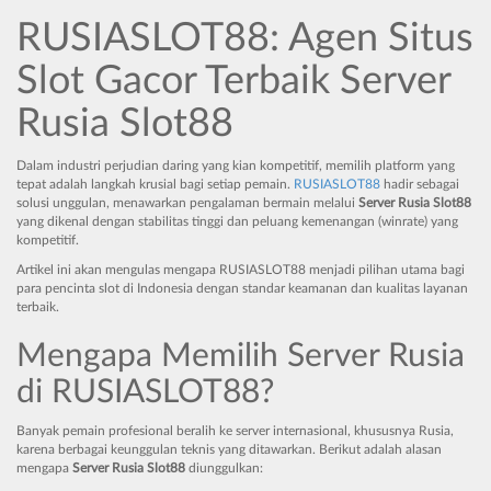
RUSIASLOT88: Agen Situs
Slot Gacor Terbaik Server
Rusia Slot88
Dalam industri perjudian daring yang kian kompetitif, memilih platform yang
tepat adalah langkah krusial bagi setiap pemain.
RUSIASLOT88
hadir sebagai
solusi unggulan, menawarkan pengalaman bermain melalui
Server Rusia Slot88
yang dikenal dengan stabilitas tinggi dan peluang kemenangan (winrate) yang
kompetitif.
Artikel ini akan mengulas mengapa RUSIASLOT88 menjadi pilihan utama bagi
para pencinta slot di Indonesia dengan standar keamanan dan kualitas layanan
terbaik.
Mengapa Memilih Server Rusia
di RUSIASLOT88?
Banyak pemain profesional beralih ke server internasional, khususnya Rusia,
karena berbagai keunggulan teknis yang ditawarkan. Berikut adalah alasan
mengapa
Server Rusia Slot88
diunggulkan: