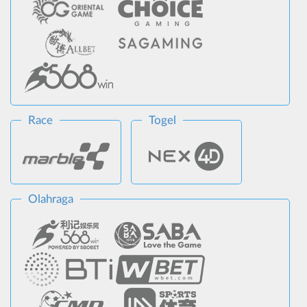
Race
Togel
Olahraga