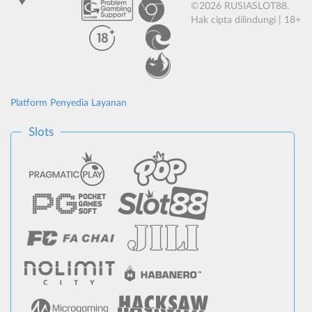
©2026 RUSIASLOT88.
Hak cipta dilindungi | 18+
Platform Penyedia Layanan
Slots