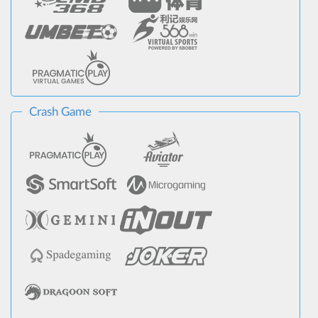
Crash Game